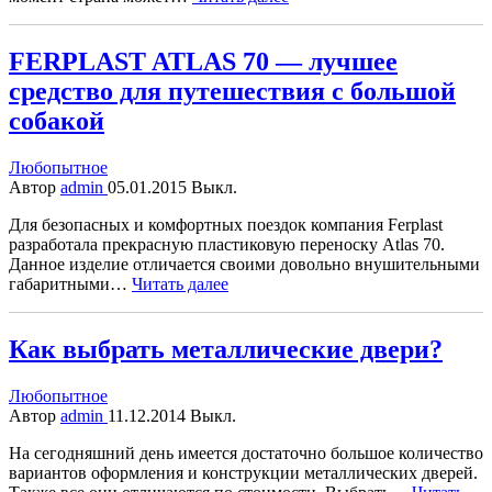
FERPLAST ATLAS 70 — лучшее
средство для путешествия с большой
собакой
Любопытное
Автор
admin
05.01.2015
Выкл.
Для безопасных и комфортных поездок компания Ferplast
разработала прекрасную пластиковую переноску Atlas 70.
Данное изделие отличается своими довольно внушительными
габаритными…
Читать далее
Как выбрать металлические двери?
Любопытное
Автор
admin
11.12.2014
Выкл.
На сегодняшний день имеется достаточно большое количество
вариантов оформления и конструкции металлических дверей.