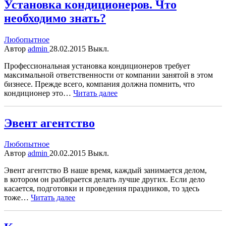
Установка кондиционеров. Что
необходимо знать?
Любопытное
Автор
admin
28.02.2015
Выкл.
Профессиональная установка кондиционеров требует
максимальной ответственности от компании занятой в этом
бизнесе. Прежде всего, компания должна помнить, что
кондиционер это…
Читать далее
Эвент агентство
Любопытное
Автор
admin
20.02.2015
Выкл.
Эвент агентство В наше время, каждый занимается делом,
в котором он разбирается делать лучше других. Если дело
касается, подготовки и проведения праздников, то здесь
тоже…
Читать далее