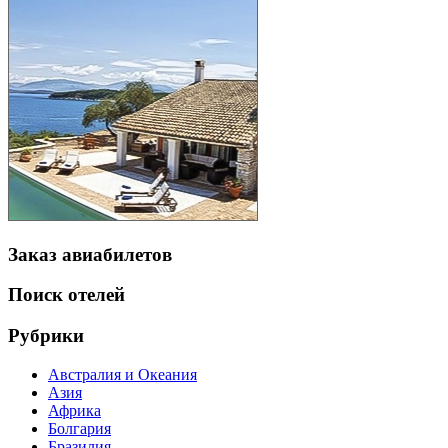
Заказ авиабилетов
Поиск отелей
Рубрики
Австралия и Океания
Азия
Африка
Болгария
Бразилия