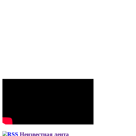
Неизвестная лента