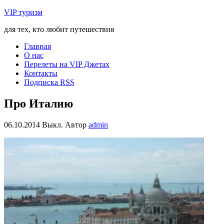
VIP туризм
для тех, кто любит путешествия
Главная
О нас
Перелеты на VIP Джетах
Контакты
Подписка RSS
Про Италию
06.10.2014
Выкл.
Автор
admin