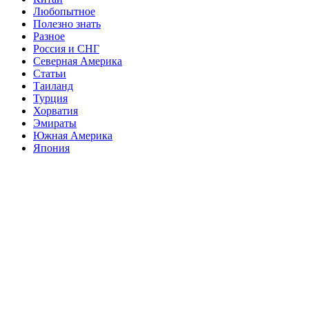
Любопытное
Полезно знать
Разное
Россия и СНГ
Северная Америка
Статьи
Таиланд
Турция
Хорватия
Эмираты
Южная Америка
Япония