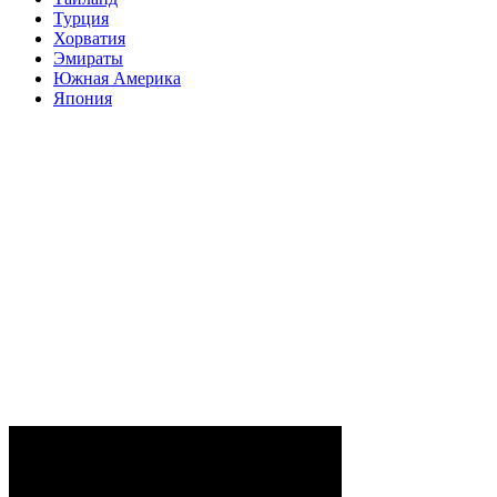
Турция
Хорватия
Эмираты
Южная Америка
Япония