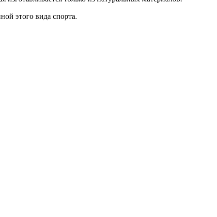
ной этого вида спорта.