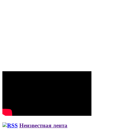
Неизвестная лента