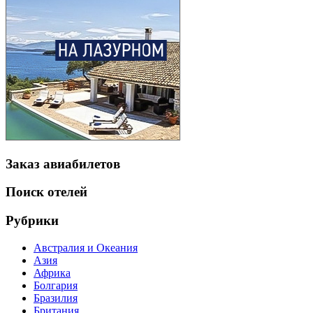
Заказ авиабилетов
Поиск отелей
Рубрики
Австралия и Океания
Азия
Африка
Болгария
Бразилия
Британия