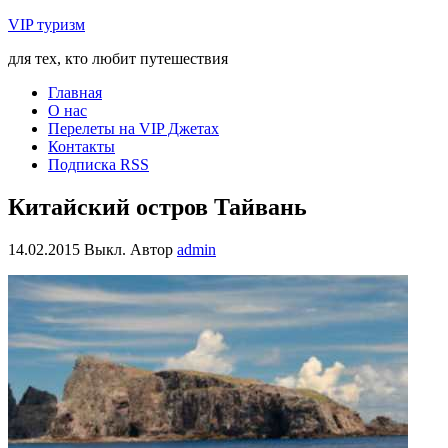
VIP туризм
для тех, кто любит путешествия
Главная
О нас
Перелеты на VIP Джетах
Контакты
Подписка RSS
Китайский остров Тайвань
14.02.2015
Выкл.
Автор
admin